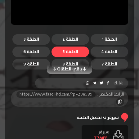
الحلقة 1
الحلقة 2
الحلقة 3
الحلقة 4
الحلقة 5
الحلقة 6
الحلقة 7
الحلقة 8
الحلقة 9
باقي الحلقات
الحلقة 10
الحلقة 11
الحلقة 12
شارك :
الحلقة 13
الرابط المختصر :
https://www.fasel-hd.cam/?p=298589
سيرفرات تحميل الحلقة
سيرفر
T7MEEL