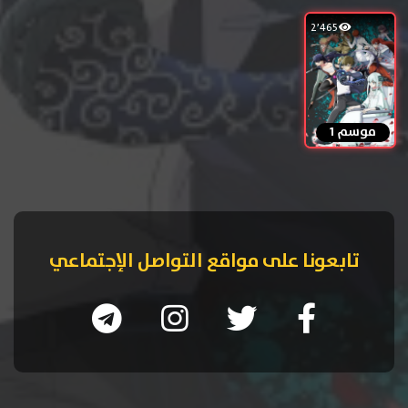
2٬465
موسم 1
تابعونا على مواقع التواصل الإجتماعي