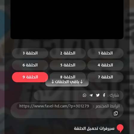
الحلقة 1
الحلقة 2
الحلقة 3
الحلقة 4
الحلقة 5
الحلقة 6
الحلقة 7
الحلقة 8
الحلقة 9
باقي الحلقات
الحلقة 10
الحلقة 11
الحلقة 12
شارك :
الرابط المختصر :
https://www.fasel-hd.cam/?p=301279
سيرفرات تحميل الحلقة