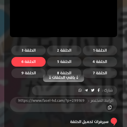
الحلقة 1
الحلقة 2
الحلقة 3
الحلقة 4
الحلقة 5
الحلقة 6
الحلقة 7
الحلقة 8
الحلقة 9
باقي الحلقات
الحلقة 10
الحلقة 11
الحلقة 12
شارك :
الرابط المختصر :
https://www.fasel-hd.cam/?p=299169
سيرفرات تحميل الحلقة