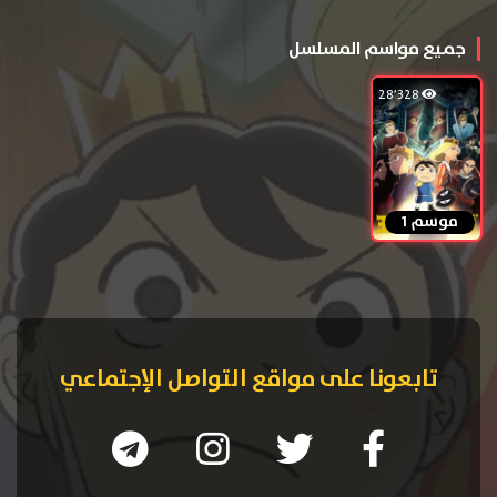
جميع مواسم المسلسل
28٬328
موسم 1
تابعونا على مواقع التواصل الإجتماعي