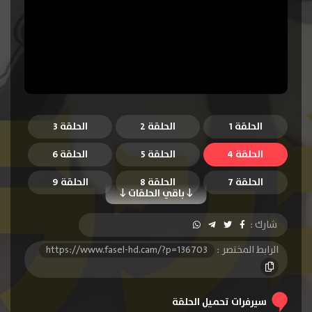
الحلقة 1
الحلقة 2
الحلقة 3
الحلقة 4
الحلقة 5
الحلقة 6
الحلقة 7
الحلقة 8
الحلقة 9
باقي الحلقات
الحلقة 10
الحلقة 11
الحلقة 12
شارك :
الحلقة 13
الحلقة 14
الحلقة 15
الرابط المختصر :
https://www.fasel-hd.cam/?p=136703
الحلقة 16
الحلقة 17
الحلقة 18
الحلقة 19
الحلقة 20
الحلقة 21
سيرفرات تحميل الحلقة