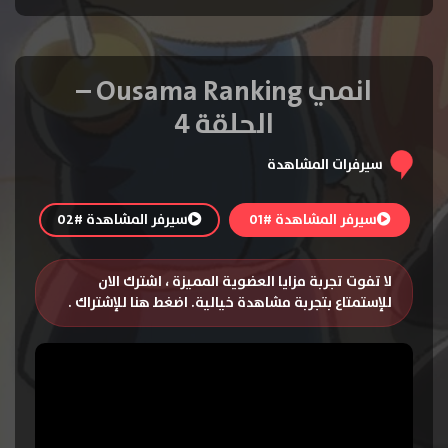
انمي Ousama Ranking –
الحلقة 4
سيرفرات المشاهدة
سيرفر المشاهدة #01
سيرفر المشاهدة #02
لا تفوت تجربة مزايا العضوية المميزة ، اشترك الان
للإستمتاع بتجربة مشاهدة خيالية.
اضغط هنا للإشتراك
.