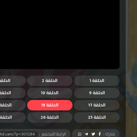
الحلقة 1
الحلقة 2
الحلقة 
الحلقة 9
الحلقة 10
الحلقة 1
الحلقة 17
الحلقة 18
الحلقة 9
الحلقة 25
الحلقة 26
الحلقة 27
شارك :
الرابط المختصر :
-hd.cam/?p=301284