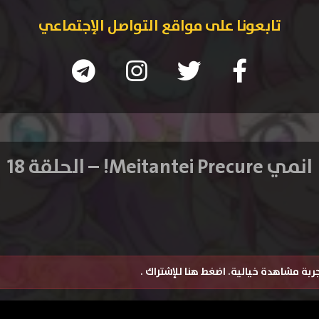
تابعونا على مواقع التواصل الإجتماعي
انمي Meitantei Precure! – الحلقة 18
تجربة مشاهدة خيالية.
اضغط هنا للإشتراك
.