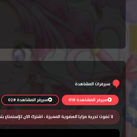
سيرفرات المشاهدة
سيرفر المشاهدة #01
سيرفر المشاهدة #02
لا تفوت تجربة مزايا العضوية المميزة ، اشترك الان للإستمتاع ب