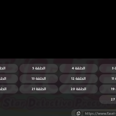
3
الحلقة 4
الحلقة 5
الحل
1
الحلقة 12
الحلقة 13
الحلق
1
الحلقة 20
الحلقة 21
الحلقة
https://www.fasel