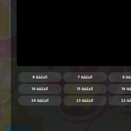
قة 6
الحلقة 7
الحلقة 8
ة 14
الحلقة 15
الحلقة 16
 22
الحلقة 23
الحلقة 24