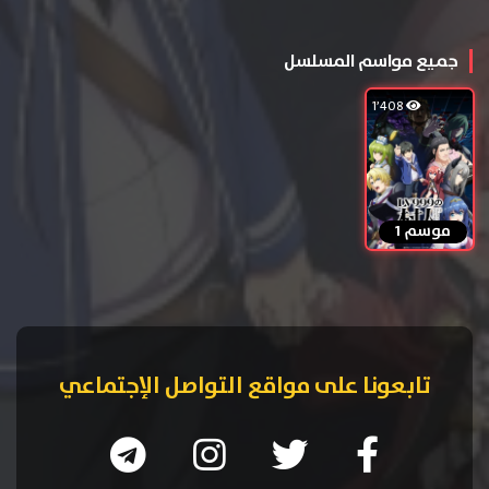
جميع مواسم المسلسل
1٬408
موسم 1
تابعونا على مواقع التواصل الإجتماعي