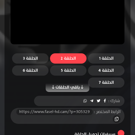
الحلقة 1
الحلقة 2
الحلقة 3
الحلقة 4
الحلقة 5
الحلقة 6
الحلقة 7
باقي الحلقات
شارك :
الرابط المختصر :
https://www.fasel-hd.cam/?p=305329
سيرفرات تحميل الحلقة