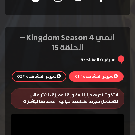
انمي Kingdom Season 4 –
الحلقة 15
سيرفرات المشاهدة
سيرفر المشاهدة #01
سيرفر المشاهدة #02
لا تفوت تجربة مزايا العضوية المميزة ، اشترك الان
للإستمتاع بتجربة مشاهدة خيالية.
اضغط هنا للإشتراك
.