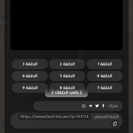
الحلقة 1
الحلقة 2
الحلقة 3
الحلقة 4
الحلقة 5
الحلقة 6
الحلقة 7
الحلقة 8
الحلقة 9
باقي الحلقات
الحلقة 10
الحلقة 11
الحلقة 12
شارك :
الحلقة 13
الحلقة 14
الحلقة 15
الرابط المختصر :
https://www.fasel-hd.cam/?p=153174
الحلقة 16
الحلقة 17
الحلقة 18