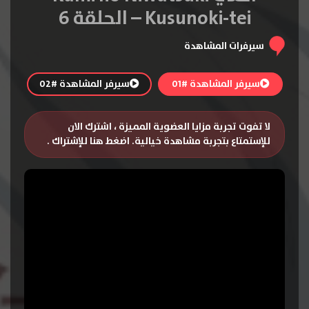
Kusunoki-tei – الحلقة 6
سيرفرات المشاهدة
سيرفر المشاهدة #01
سيرفر المشاهدة #02
لا تفوت تجربة مزايا العضوية المميزة ، اشترك الان
للإستمتاع بتجربة مشاهدة خيالية.
اضغط هنا للإشتراك
.