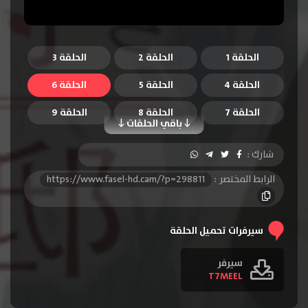
الحلقة 1
الحلقة 2
الحلقة 3
الحلقة 4
الحلقة 5
الحلقة 6
الحلقة 7
الحلقة 8
الحلقة 9
باقي الحلقات
الحلقة 10
الحلقة 11
الحلقة 12
شارك :
الرابط المختصر :
https://www.fasel-hd.cam/?p=298811
سيرفرات تحميل الحلقة
سيرفر
T7MEEL