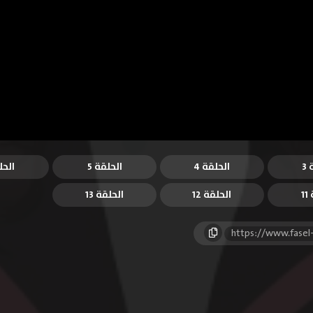
3
الحلقة 4
الحلقة 5
الحل
1
الحلقة 12
الحلقة 13
https://www.fasel