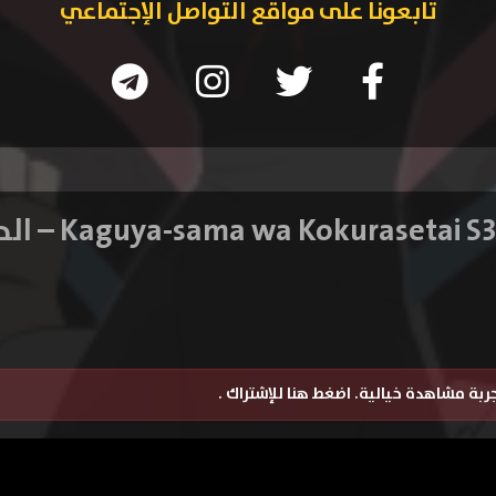
تابعونا على مواقع التواصل الإجتماعي
تجربة مشاهدة خيالية.
اضغط هنا للإشتراك
.