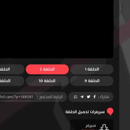
الحلقة 1
الحلقة 2
الحلقة 
الحلقة 9
الحلقة 10
الحلقة 1
شارك :
الرابط المختصر :
-hd.cam/?p=148081
سيرفرات تحميل الحلقة
سيرفر