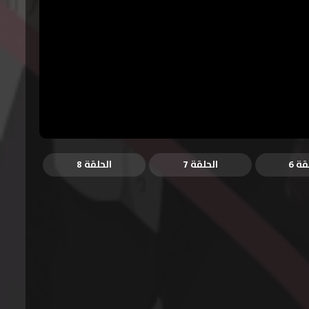
قة 6
الحلقة 7
الحلقة 8