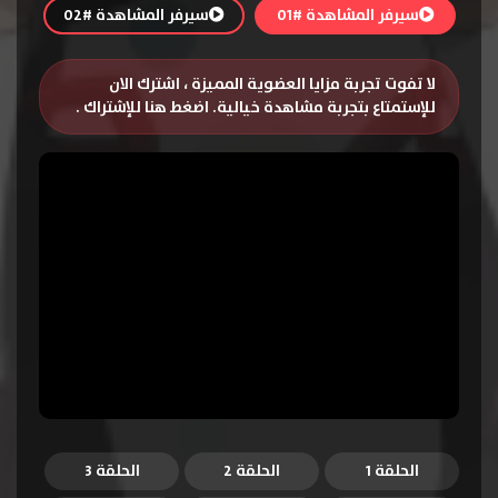
سيرفر المشاهدة #01
سيرفر المشاهدة #02
لا تفوت تجربة مزايا العضوية المميزة ، اشترك الان
للإستمتاع بتجربة مشاهدة خيالية.
اضغط هنا للإشتراك
.
الحلقة 1
الحلقة 2
الحلقة 3