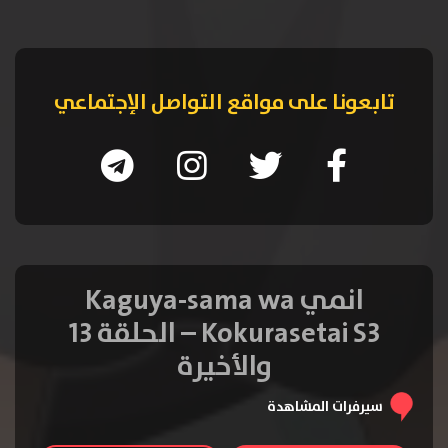
تابعونا على مواقع التواصل الإجتماعي
انمي Kaguya-sama wa
Kokurasetai S3 – الحلقة 13
والأخيرة
سيرفرات المشاهدة