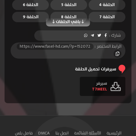
الحلقة 4
الحلقة 5
الحلقة 6
الحلقة 7
الحلقة 8
الحلقة 9
باقي الحلقات
الحلقة 10
الحلقة 11
الحلقة 12
شارك :
الحلقة 13
الرابط المختصر :
https://www.fasel-hd.cam/?p=152072
سيرفرات تحميل الحلقة
سيرفر
T7MEEL
الرئيسية
الأسئلة الشائعة
اتصل بنا
DMCA
فاصل بلس