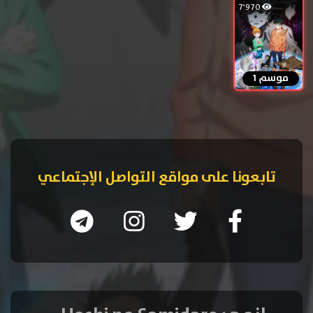
7٬970
موسم 1
تابعونا على مواقع التواصل الإجتماعي