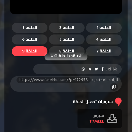
الحلقة 1
الحلقة 2
الحلقة 3
الحلقة 4
الحلقة 5
الحلقة 6
الحلقة 7
الحلقة 8
الحلقة 9
باقي الحلقات
الحلقة 10
الحلقة 11
الحلقة 12
شارك :
الحلقة 13
الحلقة 14
الحلقة 15
الرابط المختصر :
https://www.fasel-hd.cam/?p=172958
الحلقة 16
الحلقة 17
الحلقة 18
الحلقة 19
الحلقة 20
الحلقة 21
سيرفرات تحميل الحلقة
الحلقة 22
الحلقة 23
الحلقة 24
سيرفر
T7MEEL