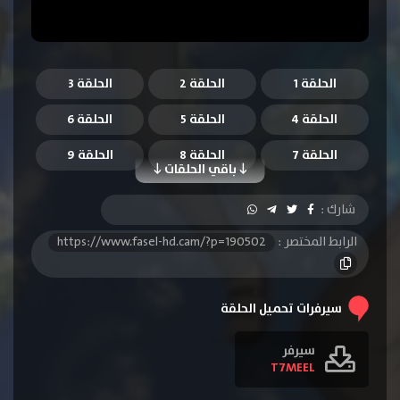
الحلقة 1
الحلقة 2
الحلقة 3
الحلقة 4
الحلقة 5
الحلقة 6
الحلقة 7
الحلقة 8
الحلقة 9
باقي الحلقات
الحلقة 10
الحلقة 11
الحلقة 12
شارك :
الحلقة 13
الحلقة 14
الحلقة 15
الرابط المختصر :
https://www.fasel-hd.cam/?p=190502
الحلقة 16
الحلقة 17
الحلقة 18
الحلقة 19
الحلقة 20
الحلقة 21
سيرفرات تحميل الحلقة
الحلقة 22
الحلقة 23
الحلقة 24
سيرفر
T7MEEL