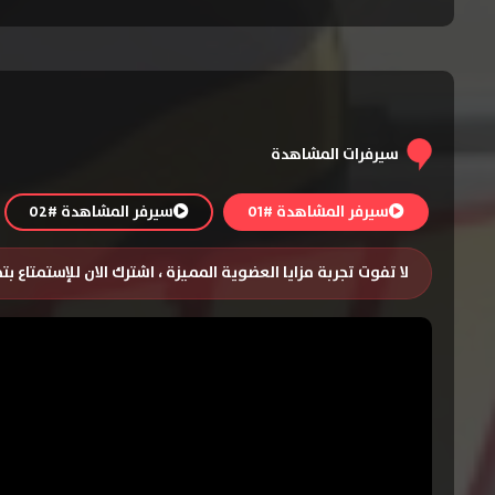
سيرفرات المشاهدة
سيرفر المشاهدة #01
سيرفر المشاهدة #02
لا تفوت تجربة مزايا العضوية المميزة ، اشترك الان للإستمتاع ب