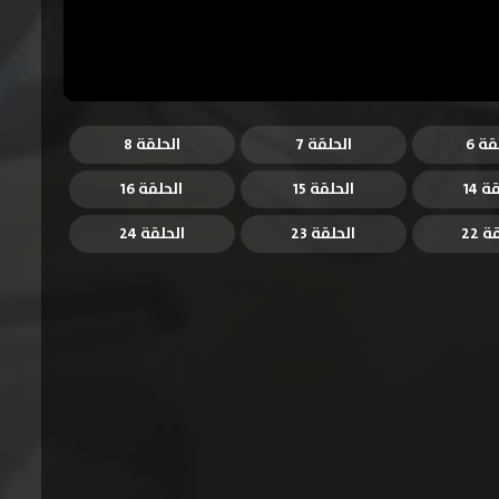
قة 6
الحلقة 7
الحلقة 8
ة 14
الحلقة 15
الحلقة 16
 22
الحلقة 23
الحلقة 24