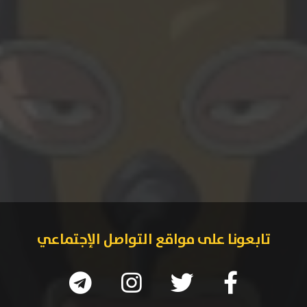
تابعونا على مواقع التواصل الإجتماعي