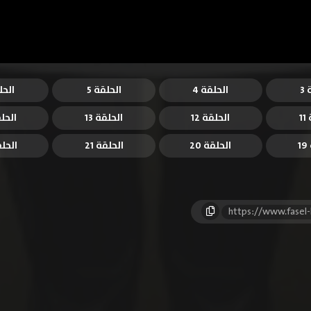
3
الحلقة 4
الحلقة 5
الحل
1
الحلقة 12
الحلقة 13
الحلق
1
الحلقة 20
الحلقة 21
الحلقة
https://www.fasel