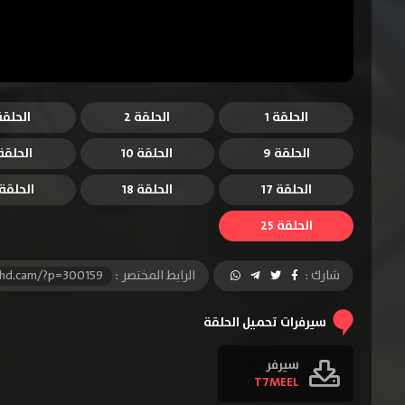
الحلقة 1
الحلقة 2
الحلقة 
الحلقة 9
الحلقة 10
الحلقة 1
الحلقة 17
الحلقة 18
الحلقة 9
الحلقة 25
شارك :
الرابط المختصر :
-hd.cam/?p=300159
سيرفرات تحميل الحلقة
سيرفر
T7MEEL