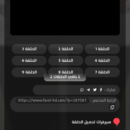
الحلقة 1
الحلقة 2
الحلقة 3
الحلقة 4
الحلقة 5
الحلقة 6
الحلقة 7
الحلقة 8
الحلقة 9
باقي الحلقات
الحلقة 10
الحلقة 11
الحلقة 12
شارك :
الحلقة 13
الحلقة 14
الحلقة 15
الرابط المختصر :
https://www.fasel-hd.cam/?p=287587
الحلقة 16
الحلقة 17
الحلقة 18
الحلقة 19
الحلقة 20
الحلقة 21
سيرفرات تحميل الحلقة