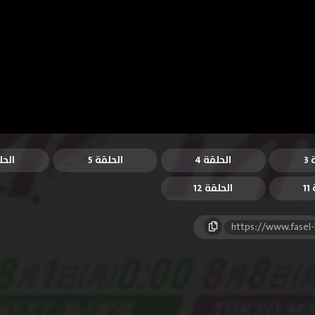
3
الحلقة 4
الحلقة 5
الحل
1
الحلقة 12
https://www.fasel