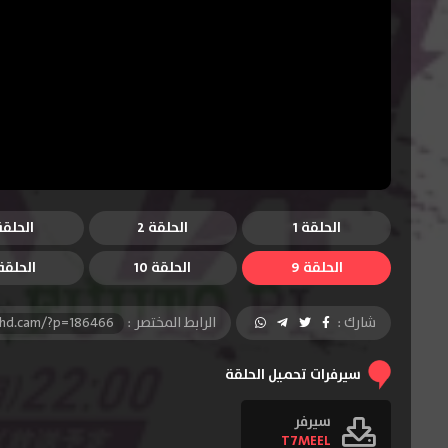
الحلقة 1
الحلقة 2
الحلقة 
الحلقة 9
الحلقة 10
الحلقة 1
شارك :
الرابط المختصر :
-hd.cam/?p=186466
سيرفرات تحميل الحلقة
سيرفر
T7MEEL