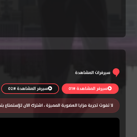
سيرفرات المشاهدة
سيرفر المشاهدة #01
سيرفر المشاهدة #02
لا تفوت تجربة مزايا العضوية المميزة ، اشترك الان للإستمتاع ب