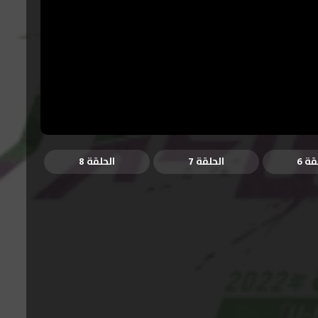
قة 6
الحلقة 7
الحلقة 8