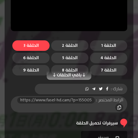
الحلقة 1
الحلقة 2
الحلقة 3
الحلقة 4
الحلقة 5
الحلقة 6
الحلقة 7
الحلقة 8
الحلقة 9
باقي الحلقات
الحلقة 10
الحلقة 11
الحلقة 12
شارك :
الرابط المختصر :
https://www.fasel-hd.cam/?p=155005
سيرفرات تحميل الحلقة
سيرفر