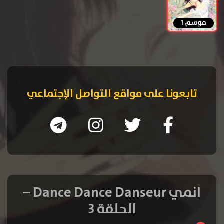
موسم 1
تابعونا على مواقع التواصل الإجتماعي
انمي Dance Dance Danseur –
الحلقة 3