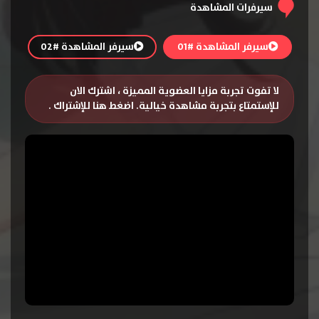
سيرفرات المشاهدة
سيرفر المشاهدة #01
سيرفر المشاهدة #02
لا تفوت تجربة مزايا العضوية المميزة ، اشترك الان
للإستمتاع بتجربة مشاهدة خيالية.
اضغط هنا للإشتراك
.