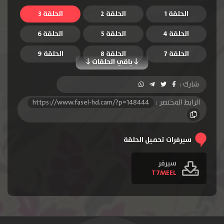
الحلقة 1
الحلقة 2
الحلقة 3
الحلقة 4
الحلقة 5
الحلقة 6
الحلقة 7
الحلقة 8
الحلقة 9
باقي الحلقات
الحلقة 10
الحلقة 11
شارك :
الرابط المختصر :
https://www.fasel-hd.cam/?p=148444
سيرفرات تحميل الحلقة
سيرفر
T7MEEL