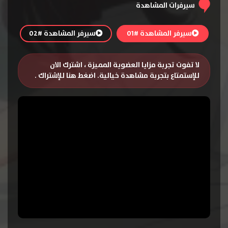
سيرفرات المشاهدة
سيرفر المشاهدة #01
سيرفر المشاهدة #02
لا تفوت تجربة مزايا العضوية المميزة ، اشترك الان
للإستمتاع بتجربة مشاهدة خيالية.
اضغط هنا للإشتراك
.