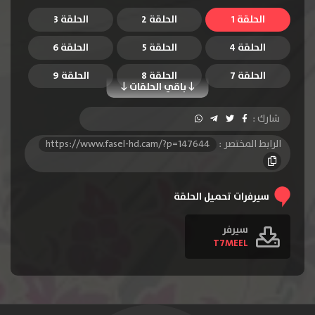
الحلقة 1
الحلقة 2
الحلقة 3
الحلقة 4
الحلقة 5
الحلقة 6
الحلقة 7
الحلقة 8
الحلقة 9
باقي الحلقات
الحلقة 10
الحلقة 11
شارك :
الرابط المختصر :
https://www.fasel-hd.cam/?p=147644
سيرفرات تحميل الحلقة
سيرفر
T7MEEL