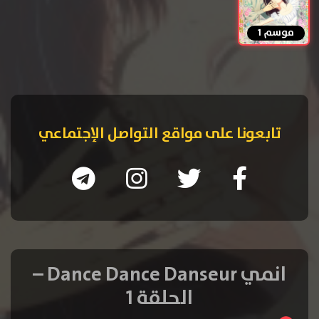
موسم 1
تابعونا على مواقع التواصل الإجتماعي
انمي Dance Dance Danseur –
الحلقة 1