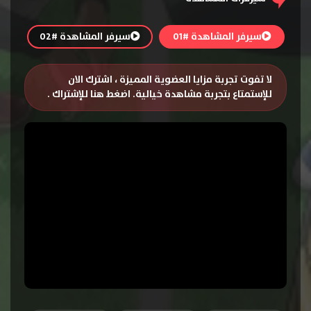
سيرفر المشاهدة #01
سيرفر المشاهدة #02
لا تفوت تجربة مزايا العضوية المميزة ، اشترك الان
للإستمتاع بتجربة مشاهدة خيالية.
اضغط هنا للإشتراك
.