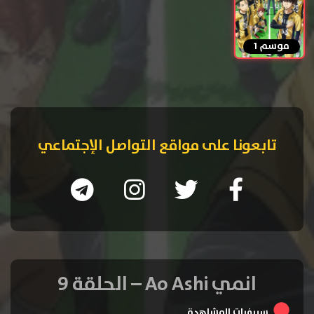
موسم 1
تابعونا على مواقع التواصل الإجتماعي
انمي Ao Ashi – الحلقة 9
سيرفرات المشاهدة