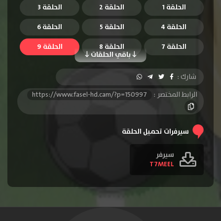
الحلقة 1
الحلقة 2
الحلقة 3
الحلقة 4
الحلقة 5
الحلقة 6
الحلقة 7
الحلقة 8
الحلقة 9
باقي الحلقات
الحلقة 10
الحلقة 11
الحلقة 12
شارك :
الحلقة 13
الحلقة 14
الحلقة 15
الرابط المختصر :
https://www.fasel-hd.cam/?p=150997
الحلقة 16
الحلقة 17
الحلقة 18
الحلقة 19
الحلقة 20
الحلقة 21
سيرفرات تحميل الحلقة
الحلقة 22
الحلقة 23
الحلقة 24
سيرفر
T7MEEL