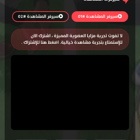
سيرفر المشاهدة #01
سيرفر المشاهدة #02
لا تفوت تجربة مزايا العضوية المميزة ، اشترك الان
للإستمتاع بتجربة مشاهدة خيالية.
اضغط هنا للإشتراك
.