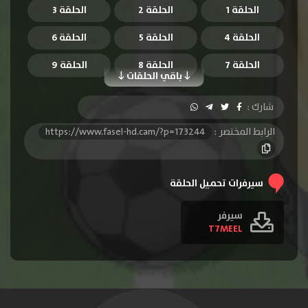
الحلقة 1
الحلقة 2
الحلقة 3
الحلقة 4
الحلقة 5
الحلقة 6
الحلقة 7
الحلقة 8
الحلقة 9
باقي الحلقات
الحلقة 10
الحلقة 11
الحلقة 12
شارك :
الحلقة 13
الحلقة 14
الحلقة 15
الرابط المختصر :
https://www.fasel-hd.cam/?p=173244
الحلقة 16
الحلقة 17
الحلقة 18
الحلقة 19
الحلقة 20
الحلقة 21
سيرفرات تحميل الحلقة
الحلقة 22
الحلقة 23
الحلقة 24
سيرفر
T7MEEL