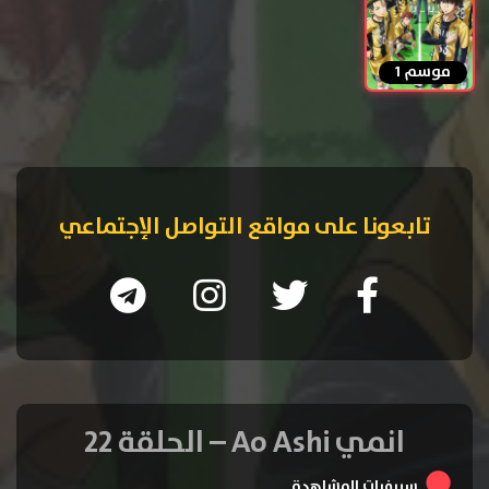
موسم 1
تابعونا على مواقع التواصل الإجتماعي
انمي Ao Ashi – الحلقة 22
سيرفرات المشاهدة