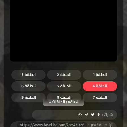
الحلقة 1
الحلقة 2
الحلقة 3
الحلقة 4
الحلقة 5
الحلقة 6
الحلقة 7
الحلقة 8
الحلقة 9
باقي الحلقات
الحلقة 10
الحلقة 11
الحلقة 12
شارك :
الحلقة 13
الحلقة 14
الحلقة 15
الرابط المختصر :
https://www.fasel-hd.cam/?p=43026