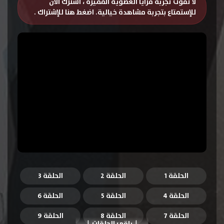
لا تفوت تجربة مزايا العضوية المميزة ، اشترك الان
للإستمتاع بتجربة مشاهدة خيالية.
اضغط هنا للإشتراك
.
الحلقة 1
الحلقة 2
الحلقة 3
الحلقة 4
الحلقة 5
الحلقة 6
الحلقة 7
الحلقة 8
الحلقة 9
باقي الحلقات