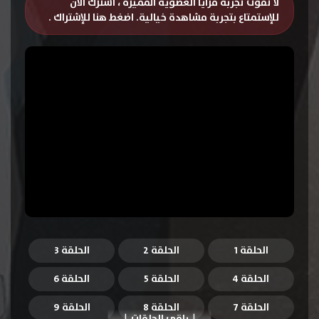
لا تفوت تجربة مزايا العضوية المميزة ، اشترك الان
للإستمتاع بتجربة مشاهدة خيالية.
اضغط هنا للإشتراك
.
الحلقة 1
الحلقة 2
الحلقة 3
الحلقة 4
الحلقة 5
الحلقة 6
الحلقة 7
الحلقة 8
الحلقة 9
باقي الحلقات