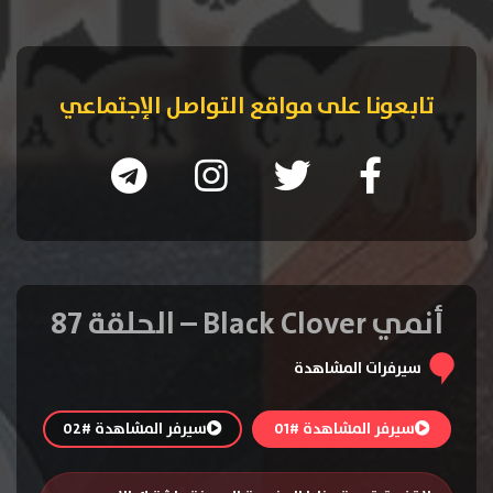
تابعونا على مواقع التواصل الإجتماعي
أنمي Black Clover – الحلقة 87
سيرفرات المشاهدة
سيرفر المشاهدة #01
سيرفر المشاهدة #02