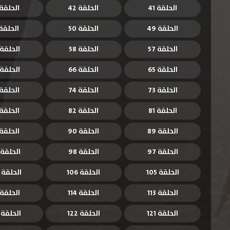
الحلقة 41
الحلقة 42
الحلقة 3
الحلقة 49
الحلقة 50
الحلقة 1
الحلقة 57
الحلقة 58
الحلقة 59
الحلقة 65
الحلقة 66
الحلقة 67
الحلقة 73
الحلقة 74
الحلقة 5
الحلقة 81
الحلقة 82
الحلقة 3
الحلقة 89
الحلقة 90
الحلقة 1
الحلقة 97
الحلقة 98
الحلقة 99
الحلقة 105
الحلقة 106
الحلقة 107
الحلقة 113
الحلقة 114
الحلقة 115
الحلقة 121
الحلقة 122
الحلقة 123