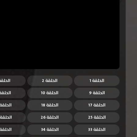
الحلقة 1
الحلقة 2
الحلقة 
الحلقة 9
الحلقة 10
الحلقة 1
الحلقة 17
الحلقة 18
الحلقة 9
الحلقة 25
الحلقة 26
الحلقة 27
الحلقة 33
الحلقة 34
الحلقة 5