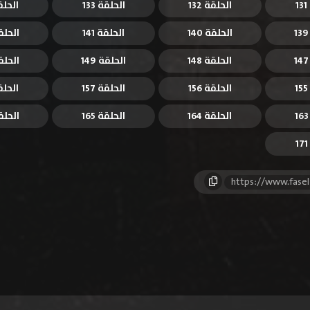
الحلقة 132
الحلقة 133
الحلقة 
الحلقة 140
الحلقة 141
الحلقة 
الحلقة 148
الحلقة 149
الحلقة 
الحلقة 156
الحلقة 157
الحلقة 
الحلقة 164
الحلقة 165
الحلقة 
https://www.fase