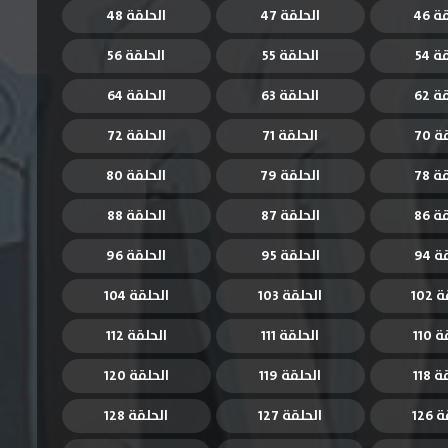
 46
الحلقة 47
الحلقة 48
 54
الحلقة 55
الحلقة 56
 62
الحلقة 63
الحلقة 64
 70
الحلقة 71
الحلقة 72
 78
الحلقة 79
الحلقة 80
 86
الحلقة 87
الحلقة 88
 94
الحلقة 95
الحلقة 96
102
الحلقة 103
الحلقة 104
110
الحلقة 111
الحلقة 112
118
الحلقة 119
الحلقة 120
126
الحلقة 127
الحلقة 128