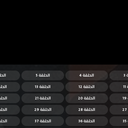
3
الحلقة 4
الحلقة 5
الحل
1
الحلقة 12
الحلقة 13
الحلق
1
الحلقة 20
الحلقة 21
الحلقة
الحلقة 28
الحلقة 29
الحلقة
3
الحلقة 36
الحلقة 37
الحلقة