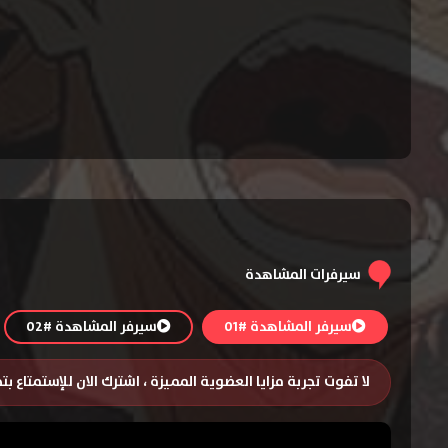
سيرفرات المشاهدة
سيرفر المشاهدة #01
سيرفر المشاهدة #02
لا تفوت تجربة مزايا العضوية المميزة ، اشترك الان للإستمتاع ب