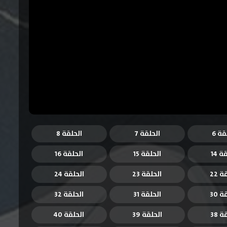
قة 6
الحلقة 7
الحلقة 8
ة 14
الحلقة 15
الحلقة 16
 22
الحلقة 23
الحلقة 24
 30
الحلقة 31
الحلقة 32
 38
الحلقة 39
الحلقة 40