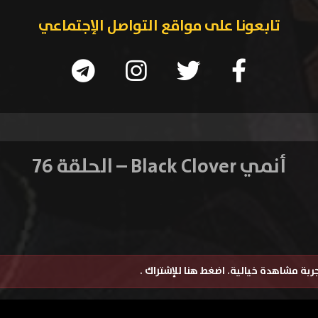
تابعونا على مواقع التواصل الإجتماعي
أنمي Black Clover – الحلقة 76
تجربة مشاهدة خيالية.
اضغط هنا للإشتراك
.