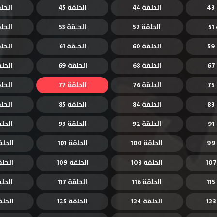
4
الحلقة 44
الحلقة 45
الحلقة
5
الحلقة 52
الحلقة 53
الحلقة
الحلقة 60
الحلقة 61
الحلقة
الحلقة 68
الحلقة 69
الحلقة
7
الحلقة 76
الحلقة 77
الحلقة
8
الحلقة 84
الحلقة 85
الحلقة
9
الحلقة 92
الحلقة 93
الحلقة
الحلقة 100
الحلقة 101
الحلقة 
الحلقة 108
الحلقة 109
الحلقة 
الحلقة 116
الحلقة 117
الحلقة 
الحلقة 124
الحلقة 125
الحلقة 