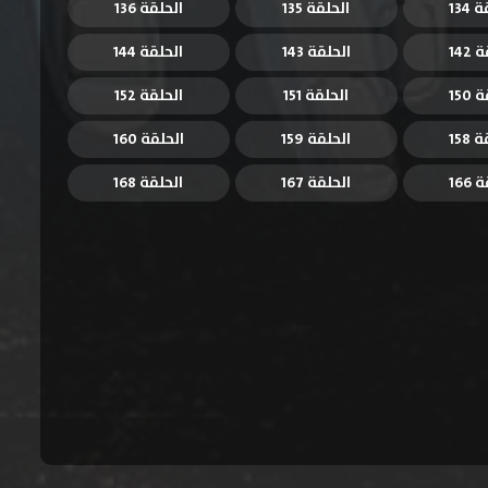
134
الحلقة 135
الحلقة 136
142
الحلقة 143
الحلقة 144
150
الحلقة 151
الحلقة 152
158
الحلقة 159
الحلقة 160
166
الحلقة 167
الحلقة 168