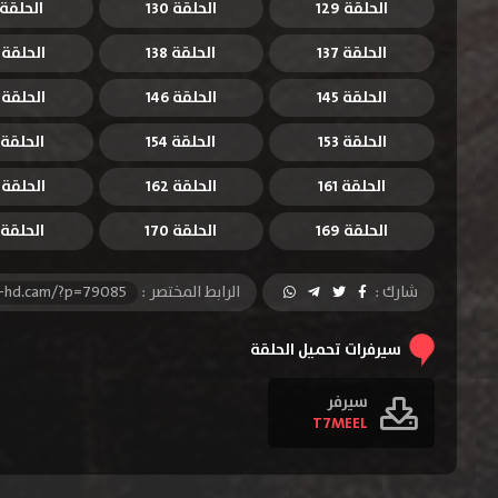
الحلقة 129
الحلقة 130
الحلقة 131
الحلقة 137
الحلقة 138
الحلقة 139
الحلقة 145
الحلقة 146
الحلقة 147
الحلقة 153
الحلقة 154
الحلقة 155
الحلقة 161
الحلقة 162
الحلقة 163
الحلقة 169
الحلقة 170
الحلقة 171
شارك :
الرابط المختصر :
l-hd.cam/?p=79085
سيرفرات تحميل الحلقة
سيرفر
T7MEEL