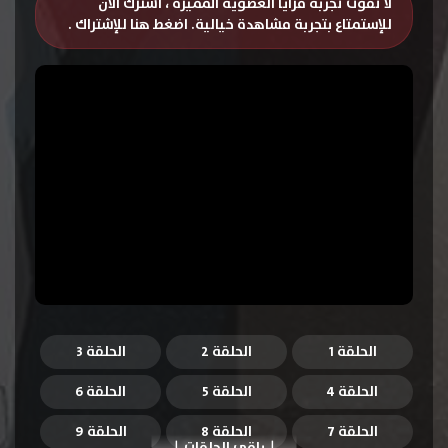
لا تفوت تجربة مزايا العضوية المميزة ، اشترك الان
للإستمتاع بتجربة مشاهدة خيالية.
اضغط هنا للإشتراك
.
الحلقة 1
الحلقة 2
الحلقة 3
الحلقة 4
الحلقة 5
الحلقة 6
الحلقة 7
الحلقة 8
الحلقة 9
باقي الحلقات