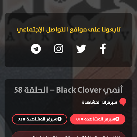
تابعونا على مواقع التواصل الإجتماعي
أنمي Black Clover – الحلقة 58
سيرفرات المشاهدة
سيرفر المشاهدة #01
سيرفر المشاهدة #02