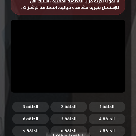
لا تفوت تجربة مزايا العضوية المميزة ، اشترك الان
للإستمتاع بتجربة مشاهدة خيالية.
اضغط هنا للإشتراك
.
الحلقة 1
الحلقة 2
الحلقة 3
الحلقة 4
الحلقة 5
الحلقة 6
الحلقة 7
الحلقة 8
الحلقة 9
باقي الحلقات