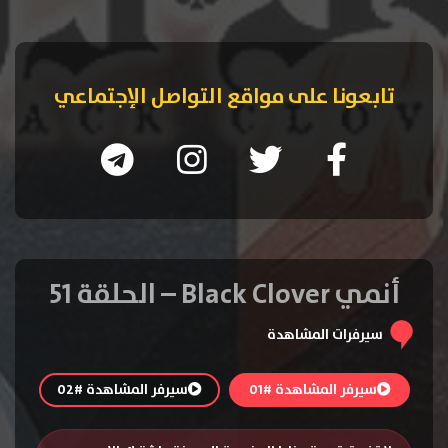
تابعونا على مواقع التواصل الإجتماعي
أنمي Black Clover – الحلقة 51
سيرفرات المشاهدة
سيرفر المشاهدة #01
سيرفر المشاهدة #02