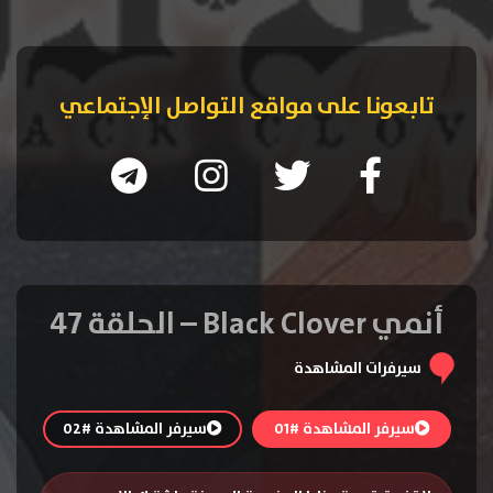
تابعونا على مواقع التواصل الإجتماعي
أنمي Black Clover – الحلقة 47
سيرفرات المشاهدة
سيرفر المشاهدة #01
سيرفر المشاهدة #02