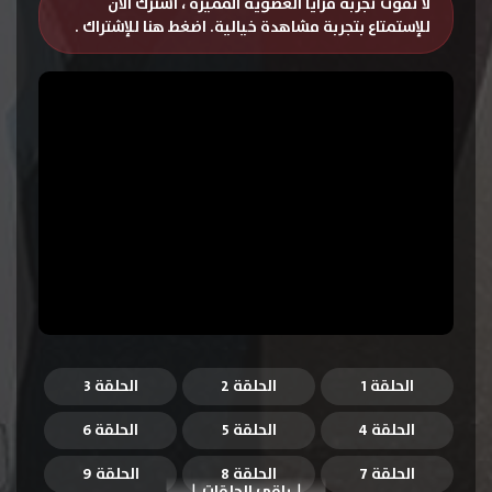
لا تفوت تجربة مزايا العضوية المميزة ، اشترك الان
للإستمتاع بتجربة مشاهدة خيالية.
اضغط هنا للإشتراك
.
الحلقة 1
الحلقة 2
الحلقة 3
الحلقة 4
الحلقة 5
الحلقة 6
الحلقة 7
الحلقة 8
الحلقة 9
باقي الحلقات