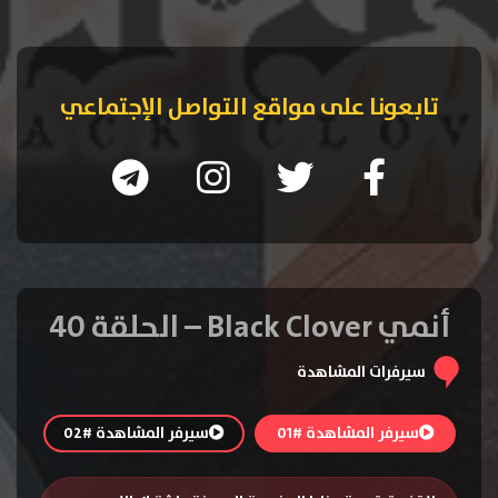
تابعونا على مواقع التواصل الإجتماعي
أنمي Black Clover – الحلقة 40
سيرفرات المشاهدة
سيرفر المشاهدة #01
سيرفر المشاهدة #02