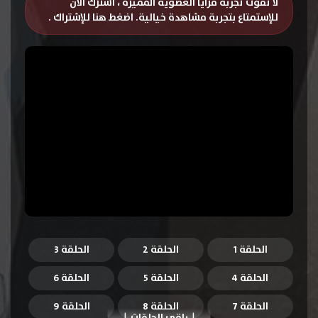
لا تفوت تجربة مزايا العضوية المميزة ، اشترك الان
للإستمتاع بتجربة مشاهدة خيالية.
اضغط هنا للإشتراك
.
الحلقة 1
الحلقة 2
الحلقة 3
الحلقة 4
الحلقة 5
الحلقة 6
الحلقة 7
الحلقة 8
الحلقة 9
باقي الحلقات