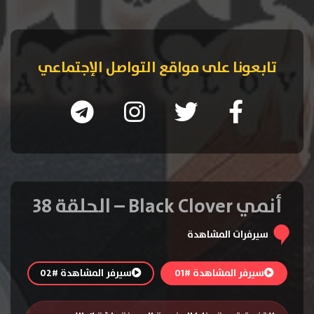
تابعونا على مواقع التواصل الإجتماعي
أنمي Black Clover – الحلقة 38
سيرفرات المشاهدة
سيرفر المشاهدة #01
سيرفر المشاهدة #02