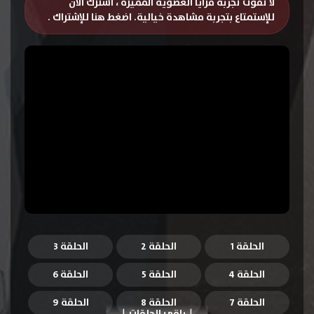
لا تفوت تجربة مزايا العضوية المميزة ، اشترك الان
للإستمتاع بتجربة مشاهدة خيالية.
اضغط هنا للإشتراك
.
الحلقة 1
الحلقة 2
الحلقة 3
الحلقة 4
الحلقة 5
الحلقة 6
الحلقة 7
الحلقة 8
الحلقة 9
باقي الحلقات