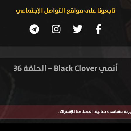
تابعونا على مواقع التواصل الإجتماعي
أنمي Black Clover – الحلقة 36
تجربة مشاهدة خيالية.
اضغط هنا للإشتراك
.