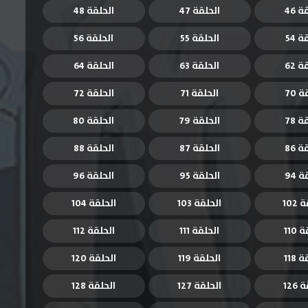
 46
الحلقة 47
الحلقة 48
 54
الحلقة 55
الحلقة 56
 62
الحلقة 63
الحلقة 64
 70
الحلقة 71
الحلقة 72
 78
الحلقة 79
الحلقة 80
 86
الحلقة 87
الحلقة 88
 94
الحلقة 95
الحلقة 96
102
الحلقة 103
الحلقة 104
110
الحلقة 111
الحلقة 112
118
الحلقة 119
الحلقة 120
126
الحلقة 127
الحلقة 128