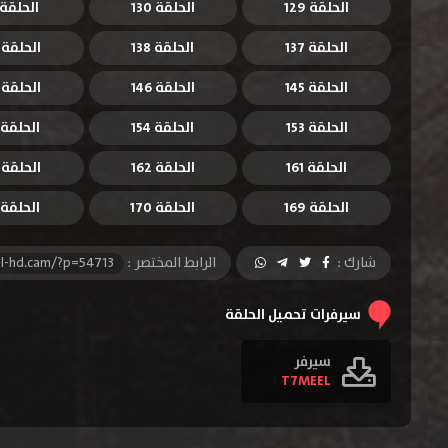
الحلقة 129
الحلقة 130
الحلقة 131
الحلقة 137
الحلقة 138
الحلقة 139
الحلقة 145
الحلقة 146
الحلقة 147
الحلقة 153
الحلقة 154
الحلقة 155
الحلقة 161
الحلقة 162
الحلقة 163
الحلقة 169
الحلقة 170
الحلقة 171
شارك :
الرابط المختصر :
l-hd.cam/?p=54713
سيرفرات تحميل الحلقة
سيرفر
T7MEEL