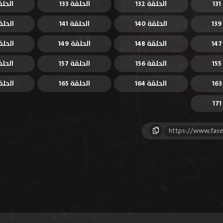
الحلقة 132
الحلقة 133
الحلقة 
الحلقة 140
الحلقة 141
الحلقة 
الحلقة 148
الحلقة 149
الحلقة 
الحلقة 156
الحلقة 157
الحلقة 
الحلقة 164
الحلقة 165
الحلقة 
https://www.fase