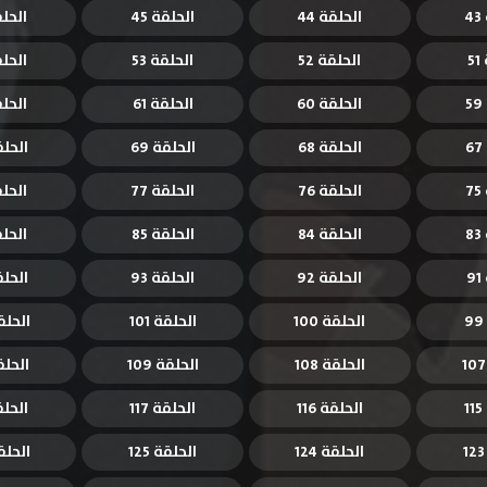
4
الحلقة 44
الحلقة 45
الحلقة
5
الحلقة 52
الحلقة 53
الحلقة
الحلقة 60
الحلقة 61
الحلقة
الحلقة 68
الحلقة 69
الحلقة
7
الحلقة 76
الحلقة 77
الحلقة
8
الحلقة 84
الحلقة 85
الحلقة
9
الحلقة 92
الحلقة 93
الحلقة
الحلقة 100
الحلقة 101
الحلقة 
الحلقة 108
الحلقة 109
الحلقة 
الحلقة 116
الحلقة 117
الحلقة 
الحلقة 124
الحلقة 125
الحلقة 