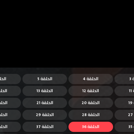
3
الحلقة 4
الحلقة 5
الحل
1
الحلقة 12
الحلقة 13
الحلق
1
الحلقة 20
الحلقة 21
الحلقة
الحلقة 28
الحلقة 29
الحلقة
3
الحلقة 36
الحلقة 37
الحلقة