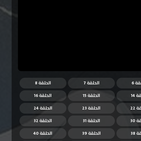
قة 6
الحلقة 7
الحلقة 8
ة 14
الحلقة 15
الحلقة 16
 22
الحلقة 23
الحلقة 24
 30
الحلقة 31
الحلقة 32
 38
الحلقة 39
الحلقة 40