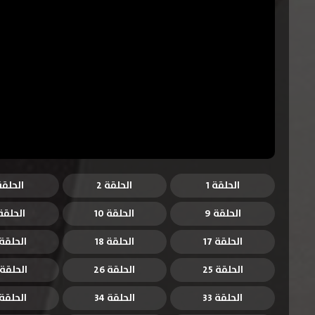
الحلقة 1
الحلقة 2
الحلقة 
الحلقة 9
الحلقة 10
الحلقة 1
الحلقة 17
الحلقة 18
الحلقة 9
الحلقة 25
الحلقة 26
الحلقة 27
الحلقة 33
الحلقة 34
الحلقة 5