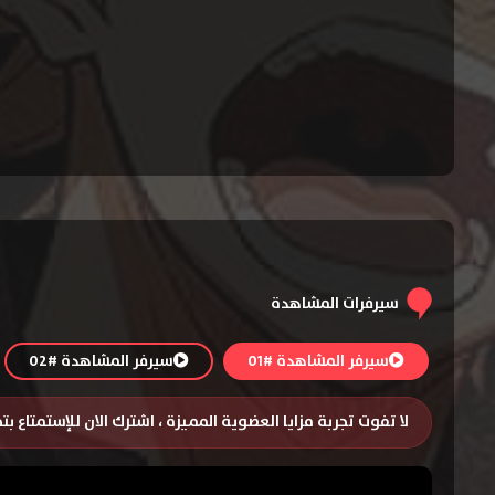
سيرفرات المشاهدة
سيرفر المشاهدة #01
سيرفر المشاهدة #02
لا تفوت تجربة مزايا العضوية المميزة ، اشترك الان للإستمتاع ب