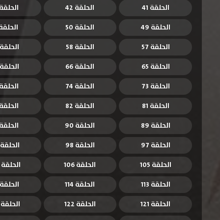
الحلقة 41
الحلقة 42
الحلقة 3
الحلقة 49
الحلقة 50
الحلقة 1
الحلقة 57
الحلقة 58
الحلقة 59
الحلقة 65
الحلقة 66
الحلقة 67
الحلقة 73
الحلقة 74
الحلقة 5
الحلقة 81
الحلقة 82
الحلقة 3
الحلقة 89
الحلقة 90
الحلقة 1
الحلقة 97
الحلقة 98
الحلقة 99
الحلقة 105
الحلقة 106
الحلقة 107
الحلقة 113
الحلقة 114
الحلقة 115
الحلقة 121
الحلقة 122
الحلقة 123