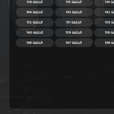
134
الحلقة 135
الحلقة 136
142
الحلقة 143
الحلقة 144
150
الحلقة 151
الحلقة 152
158
الحلقة 159
الحلقة 160
166
الحلقة 167
الحلقة 168