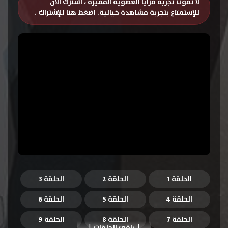
لا تفوت تجربة مزايا العضوية المميزة ، اشترك الان
للإستمتاع بتجربة مشاهدة خيالية.
اضغط هنا للإشتراك
.
الحلقة 1
الحلقة 2
الحلقة 3
الحلقة 4
الحلقة 5
الحلقة 6
الحلقة 7
الحلقة 8
الحلقة 9
باقي الحلقات