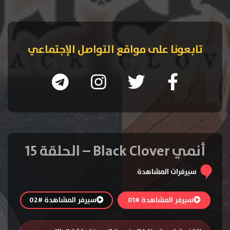
تابعونا على مواقع التواصل الإجتماعي
أنمي Black Clover – الحلقة 15
سيرفرات المشاهدة
سيرفر المشاهدة #01
سيرفر المشاهدة #02