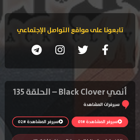
تابعونا على مواقع التواصل الإجتماعي
أنمي Black Clover – الحلقة 135
سيرفرات المشاهدة
سيرفر المشاهدة #01
سيرفر المشاهدة #02