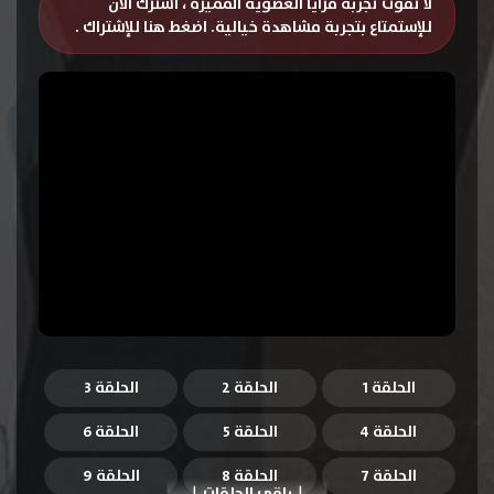
لا تفوت تجربة مزايا العضوية المميزة ، اشترك الان
للإستمتاع بتجربة مشاهدة خيالية.
اضغط هنا للإشتراك
.
الحلقة 1
الحلقة 2
الحلقة 3
الحلقة 4
الحلقة 5
الحلقة 6
الحلقة 7
الحلقة 8
الحلقة 9
باقي الحلقات