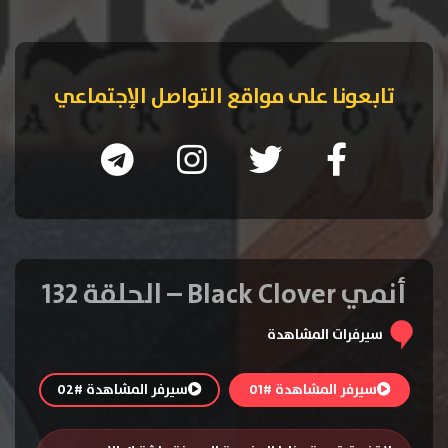
تابعونا على مواقع التواصل الإجتماعي
أنمي Black Clover – الحلقة 132
سيرفرات المشاهدة
سيرفر المشاهدة #01
سيرفر المشاهدة #02