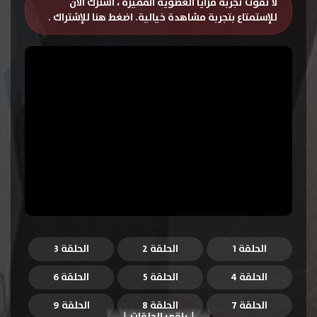
لا تفوت تجربة مزايا العضوية المميزة ، اشترك الان
للإستمتاع بتجربة مشاهدة خيالية.
اضغط هنا للإشتراك
.
الحلقة 1
الحلقة 2
الحلقة 3
الحلقة 4
الحلقة 5
الحلقة 6
الحلقة 7
الحلقة 8
الحلقة 9
باقي الحلقات