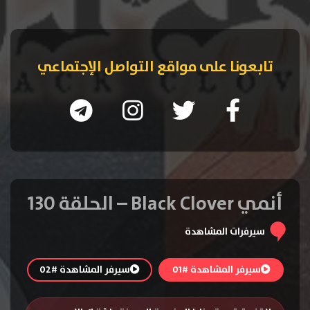
تابعونا على مواقع التواصل الإجتماعي
أنمي Black Clover – الحلقة 130
سيرفرات المشاهدة
سيرفر المشاهدة #01
سيرفر المشاهدة #02