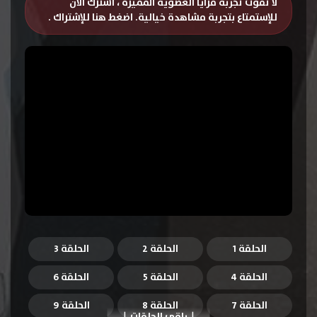
لا تفوت تجربة مزايا العضوية المميزة ، اشترك الان
للإستمتاع بتجربة مشاهدة خيالية.
اضغط هنا للإشتراك
.
الحلقة 1
الحلقة 2
الحلقة 3
الحلقة 4
الحلقة 5
الحلقة 6
الحلقة 7
الحلقة 8
الحلقة 9
باقي الحلقات