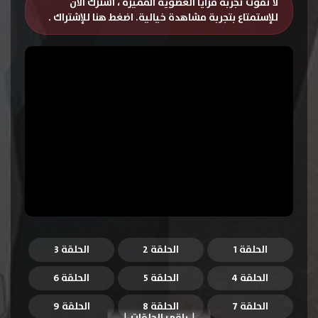
لا تفوت تجربة مزايا العضوية المميزة ، اشترك الان
للإستمتاع بتجربة مشاهدة خيالية.
اضغط هنا للإشتراك
.
الحلقة 1
الحلقة 2
الحلقة 3
الحلقة 4
الحلقة 5
الحلقة 6
الحلقة 7
الحلقة 8
الحلقة 9
باقي الحلقات