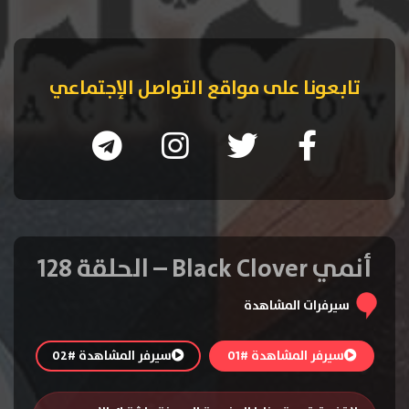
تابعونا على مواقع التواصل الإجتماعي
أنمي Black Clover – الحلقة 128
سيرفرات المشاهدة
سيرفر المشاهدة #01
سيرفر المشاهدة #02