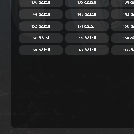
134
الحلقة 135
الحلقة 136
142
الحلقة 143
الحلقة 144
150
الحلقة 151
الحلقة 152
158
الحلقة 159
الحلقة 160
166
الحلقة 167
الحلقة 168