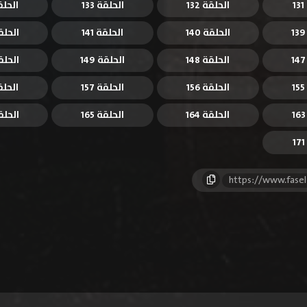
الحلقة 132
الحلقة 133
الحلقة 
الحلقة 140
الحلقة 141
الحلقة 
الحلقة 148
الحلقة 149
الحلقة 
الحلقة 156
الحلقة 157
الحلقة 
الحلقة 164
الحلقة 165
الحلقة 
https://www.fase