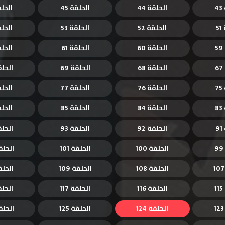
4
الحلقة 44
الحلقة 45
الحلقة
5
الحلقة 52
الحلقة 53
الحلقة
الحلقة 60
الحلقة 61
الحلقة
الحلقة 68
الحلقة 69
الحلقة
7
الحلقة 76
الحلقة 77
الحلقة
8
الحلقة 84
الحلقة 85
الحلقة
9
الحلقة 92
الحلقة 93
الحلقة
الحلقة 100
الحلقة 101
الحلقة 
الحلقة 108
الحلقة 109
الحلقة 
الحلقة 116
الحلقة 117
الحلقة 
الحلقة 124
الحلقة 125
الحلقة 