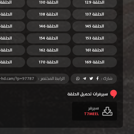
الحلقة 129
الحلقة 130
الحلقة 131
الحلقة 137
الحلقة 138
الحلقة 139
الحلقة 145
الحلقة 146
الحلقة 147
الحلقة 153
الحلقة 154
الحلقة 155
الحلقة 161
الحلقة 162
الحلقة 163
الحلقة 169
الحلقة 170
الحلقة 171
شارك :
الرابط المختصر :
l-hd.cam/?p=97787
سيرفرات تحميل الحلقة
سيرفر
T7MEEL