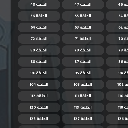
 46
الحلقة 47
الحلقة 48
 54
الحلقة 55
الحلقة 56
 62
الحلقة 63
الحلقة 64
 70
الحلقة 71
الحلقة 72
 78
الحلقة 79
الحلقة 80
 86
الحلقة 87
الحلقة 88
 94
الحلقة 95
الحلقة 96
102
الحلقة 103
الحلقة 104
110
الحلقة 111
الحلقة 112
118
الحلقة 119
الحلقة 120
126
الحلقة 127
الحلقة 128