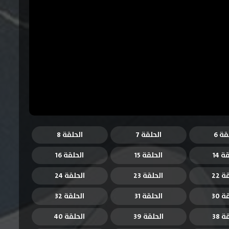
قة 6
الحلقة 7
الحلقة 8
ة 14
الحلقة 15
الحلقة 16
 22
الحلقة 23
الحلقة 24
 30
الحلقة 31
الحلقة 32
 38
الحلقة 39
الحلقة 40