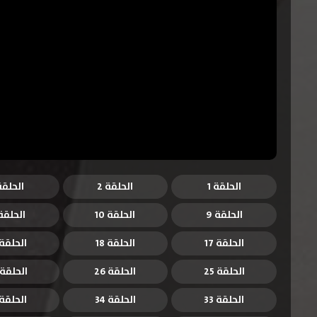
الحلقة 1
الحلقة 2
الحلقة 
الحلقة 9
الحلقة 10
الحلقة 1
الحلقة 17
الحلقة 18
الحلقة 9
الحلقة 25
الحلقة 26
الحلقة 27
الحلقة 33
الحلقة 34
الحلقة 5