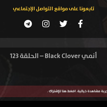
تابعونا على مواقع التواصل الإجتماعي
أنمي Black Clover – الحلقة 123
تجربة مشاهدة خيالية.
اضغط هنا للإشتراك
.