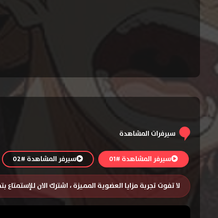
سيرفرات المشاهدة
سيرفر المشاهدة #01
سيرفر المشاهدة #02
لا تفوت تجربة مزايا العضوية المميزة ، اشترك الان للإستمتاع ب