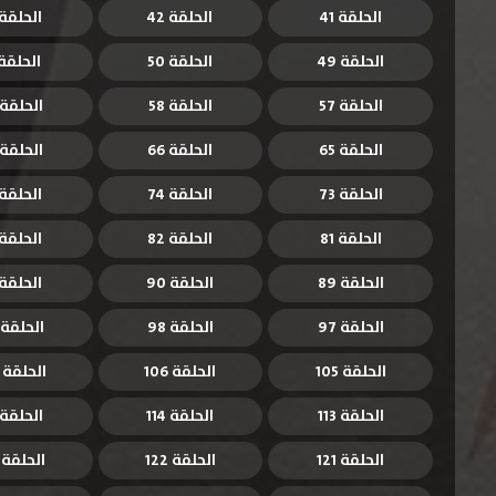
الحلقة 41
الحلقة 42
الحلقة 3
الحلقة 49
الحلقة 50
الحلقة 1
الحلقة 57
الحلقة 58
الحلقة 59
الحلقة 65
الحلقة 66
الحلقة 67
الحلقة 73
الحلقة 74
الحلقة 5
الحلقة 81
الحلقة 82
الحلقة 3
الحلقة 89
الحلقة 90
الحلقة 1
الحلقة 97
الحلقة 98
الحلقة 99
الحلقة 105
الحلقة 106
الحلقة 107
الحلقة 113
الحلقة 114
الحلقة 115
الحلقة 121
الحلقة 122
الحلقة 123