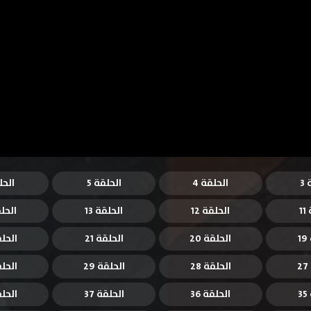
3
الحلقة 4
الحلقة 5
الحل
1
الحلقة 12
الحلقة 13
الحلق
1
الحلقة 20
الحلقة 21
الحلقة
الحلقة 28
الحلقة 29
الحلقة
3
الحلقة 36
الحلقة 37
الحلقة