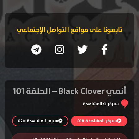
تابعونا على مواقع التواصل الإجتماعي
أنمي Black Clover – الحلقة 101
سيرفرات المشاهدة
سيرفر المشاهدة #01
سيرفر المشاهدة #02