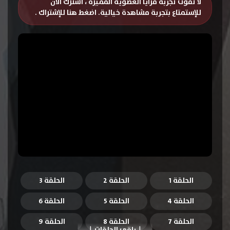
لا تفوت تجربة مزايا العضوية المميزة ، اشترك الان
للإستمتاع بتجربة مشاهدة خيالية.
اضغط هنا للإشتراك
.
الحلقة 1
الحلقة 2
الحلقة 3
الحلقة 4
الحلقة 5
الحلقة 6
الحلقة 7
الحلقة 8
الحلقة 9
باقي الحلقات