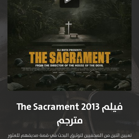
فيلم The Sacrament 2013
مترجم
تعيين اثنين من الصحفيين لتوثيق البحث في قصة صديقهم للعثور