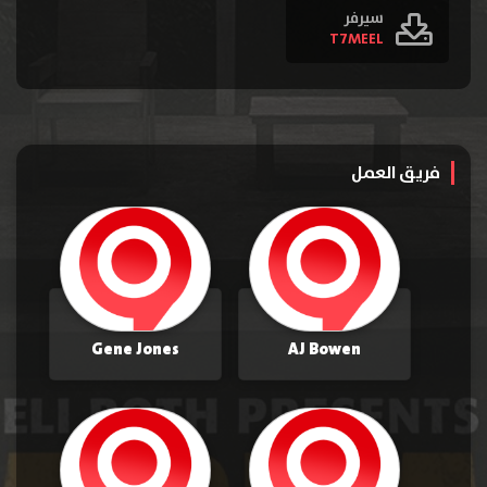
سيرفر
T7MEEL
فريق العمل
Gene Jones
AJ Bowen