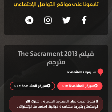
تابعونا على مواقع التواصل الإجتماعي
فيلم The Sacrament 2013
مترجم
سيرفرات المشاهدة
سيرفر المشاهدة #01
سيرفر المشاهدة #02
لا تفوت تجربة مزايا العضوية المميزة ، اشترك الان
للإستمتاع بتجربة مشاهدة خيالية.
اضغط هنا للإشتراك
.