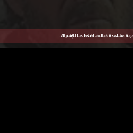
تجربة مشاهدة خيالية.
اضغط هنا للإشتراك
.