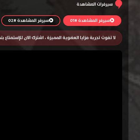
سيرفرات المشاهدة
سيرفر المشاهدة #01
سيرفر المشاهدة #02
لا تفوت تجربة مزايا العضوية المميزة ، اشترك الان للإستمتاع ب