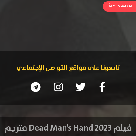
لمشاهدة لاحقاً
تابعونا على مواقع التواصل الإجتماعي
فيلم Dead Man’s Hand 2023 مترجم