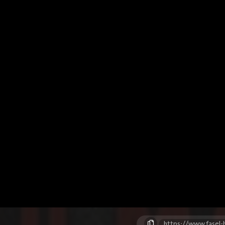
https://www.fasel