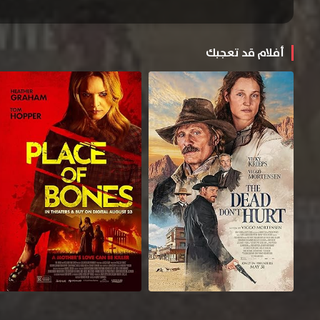
أفلام قد تعجبك