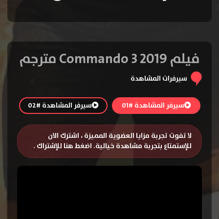
فيلم Commando 3 2019 مترجم
سيرفرات المشاهدة
سيرفر المشاهدة #01
سيرفر المشاهدة #02
لا تفوت تجربة مزايا العضوية المميزة ، اشترك الان
للإستمتاع بتجربة مشاهدة خيالية.
اضغط هنا للإشتراك
.