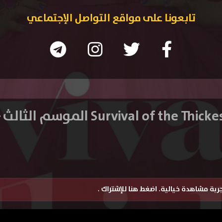
تابعونا على مواقع التواصل الإجتماعي
تجربة مشاهدة خيالية.
اضغط هنا للإشتراك
.