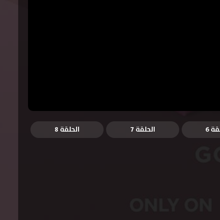
قة 6
الحلقة 7
الحلقة 8