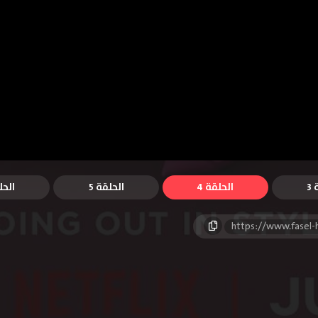
3
الحلقة 4
الحلقة 5
الحل
https://www.fasel