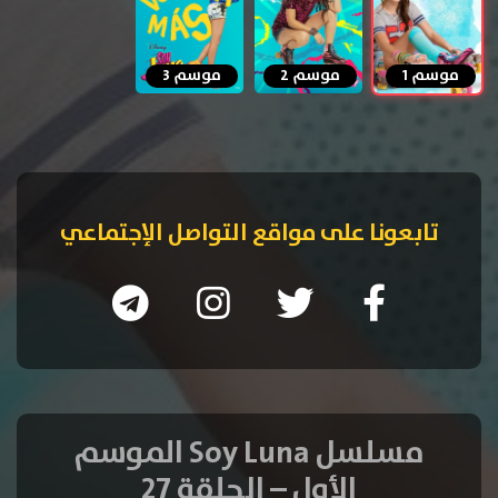
موسم 1
موسم 2
موسم 3
تابعونا على مواقع التواصل الإجتماعي
مسلسل Soy Luna الموسم
الأول – الحلقة 27