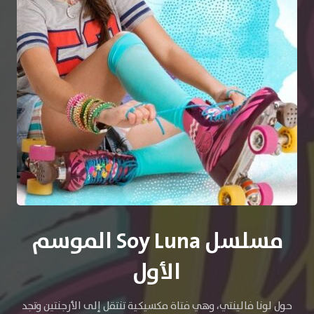
مسلسل Soy Luna الموسم
الأول
حول لونا فالينتي، وهي فتاة مكسيكية تنتقل إلى الأرجنتين وتجد