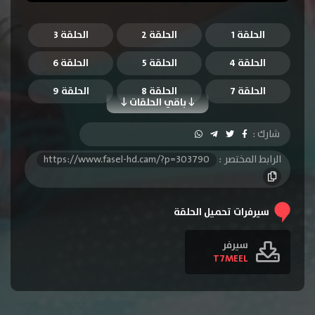
الحلقة 1
الحلقة 2
الحلقة 3
الحلقة 4
الحلقة 5
الحلقة 6
الحلقة 7
الحلقة 8
الحلقة 9
باقي الحلقات
الحلقة 10
الحلقة 11
الحلقة 12
شارك :
الحلقة 13
الحلقة 14
الحلقة 15
الرابط المختصر :
https://www.fasel-hd.cam/?p=303790
الحلقة 16
الحلقة 17
الحلقة 18
الحلقة 19
الحلقة 20
الحلقة 21
سيرفرات تحميل الحلقة
الحلقة 22
الحلقة 23
الحلقة 24
سيرفر
T7MEEL
الحلقة 25
الحلقة 26
الحلقة 27
الحلقة 28
الحلقة 29
الحلقة 30