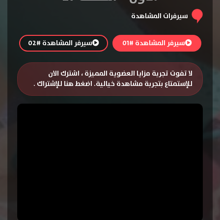
سيرفرات المشاهدة
سيرفر المشاهدة #01
سيرفر المشاهدة #02
لا تفوت تجربة مزايا العضوية المميزة ، اشترك الان
للإستمتاع بتجربة مشاهدة خيالية.
اضغط هنا للإشتراك
.