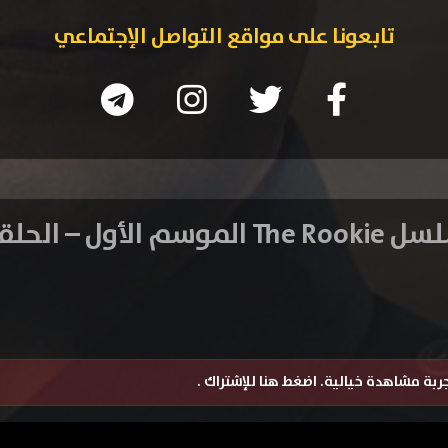
تابعونا على مواقع التواصل الإجتماعي
 الموسم الأول – الحلقه 4
تجربة مشاهدة خيالية.
اضغط هنا للإشتراك
.