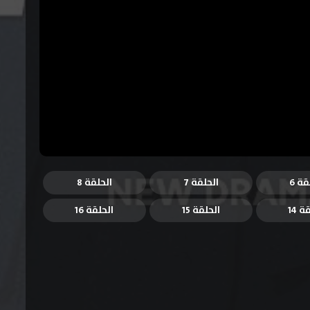
قة 6
الحلقة 7
الحلقة 8
ة 14
الحلقة 15
الحلقة 16