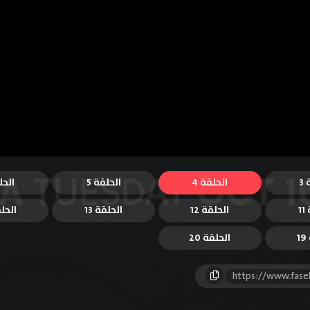
3
الحلقة 4
الحلقة 5
الحل
1
الحلقة 12
الحلقة 13
الحلق
1
الحلقة 20
https://www.fase