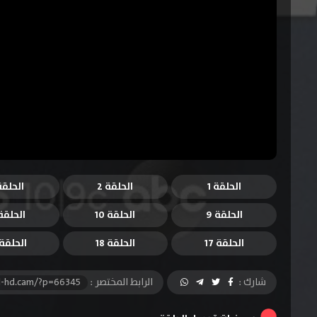
الحلقة 1
الحلقة 2
الحلقة 
الحلقة 9
الحلقة 10
الحلقة 1
الحلقة 17
الحلقة 18
الحلقة 9
شارك :
الرابط المختصر :
l-hd.cam/?p=66345