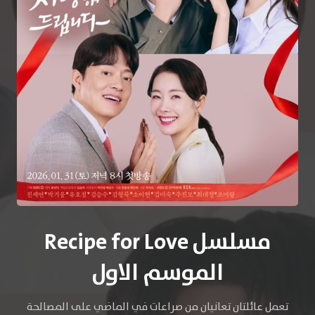
مسلسل Recipe for Love
الموسم الاول
تعمل عائلتان تعانيان من صراعات في الماضي على المصالحة