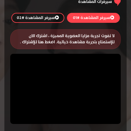
سيرفرات المشاهدة
سيرفر المشاهدة #01
سيرفر المشاهدة #02
لا تفوت تجربة مزايا العضوية المميزة ، اشترك الان
للإستمتاع بتجربة مشاهدة خيالية.
اضغط هنا للإشتراك
.