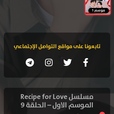
موسم 1
تابعونا على مواقع التواصل الإجتماعي
مسلسل Recipe for Love
الموسم الاول – الحلقة 9