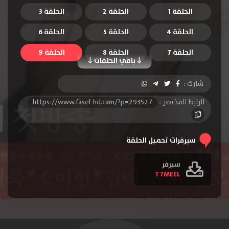
الحلقة 1
الحلقة 2
الحلقة 3
الحلقة 4
الحلقة 5
الحلقة 6
الحلقة 7
الحلقة 8
الحلقة 9
باقي الحلقات
الحلقة 10
الحلقة 11
الحلقة 12
شارك :
الحلقة 13
الحلقة 14
الحلقة 15
الرابط المختصر :
https://www.fasel-hd.cam/?p=293527
الحلقة 16
الحلقة 17
الحلقة 18
الحلقة 19
الحلقة 20
الحلقة 21
سيرفرات تحميل الحلقة
الحلقة 22
الحلقة 23
الحلقة 24
سيرفر
T7MEEL
الحلقة 25
الحلقة 26
الحلقة 27
الحلقة 28
الحلقة 29
الحلقة 30
الحلقة 31
الحلقة 32
الحلقة 33